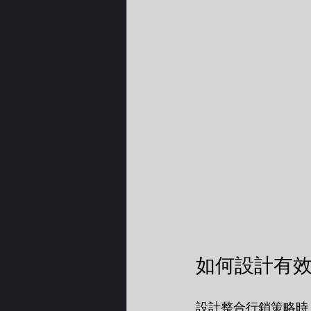
如何設計有
設計整合行銷策略時