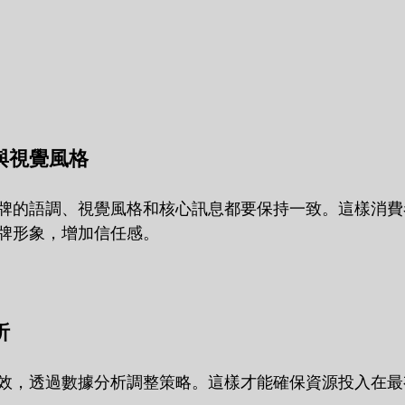
息與視覺風格
牌的語調、視覺風格和核心訊息都要保持一致。這樣消費
牌形象，增加信任感。
析
效，透過數據分析調整策略。這樣才能確保資源投入在最