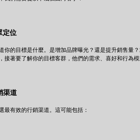
眾定位
道你的目標是什麼。是增加品牌曝光？還是提升銷售量？
，接著要了解你的目標客群，他們的需求、喜好和行為模
銷渠道
選最有效的行銷渠道。這可能包括：