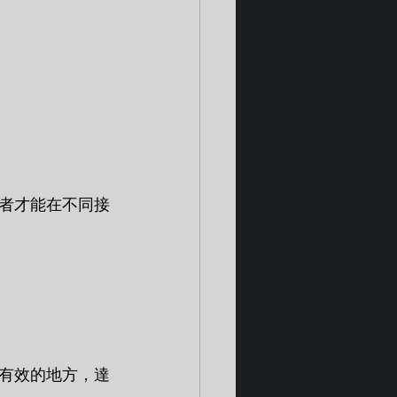
者才能在不同接
有效的地方，達