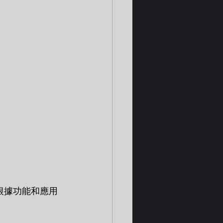
t根據功能和應用