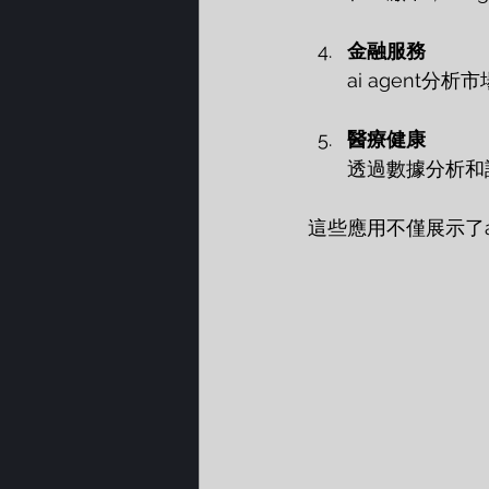
金融服務
ai agent
醫療健康
透過數據分析和診
這些應用不僅展示了a