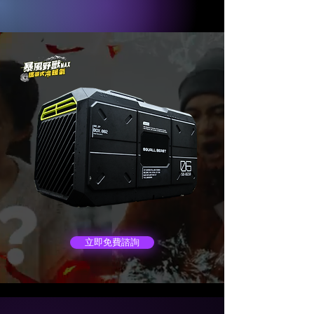
立即免費諮詢