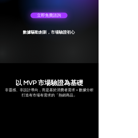
立即免費諮詢
數據驅動創新，市場驗證初心
以 MVP 市場驗證為基礎
非靈感、非設計導向，而是基於消費者需求＋數據分析
打造有市場有需求的「熱銷商品」